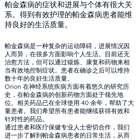
帕金森病的症状和进展与个体有很大关
系。得到有效护理的帕金森病患者能维
持良好的生活质量。
帕金森病是一种复杂的运动障碍，进展情况因
人而异，在很多方面影响个人生活。目前还无
治愈方法，但可以通过锻炼、康复和药物来相
当有效地控制症状。患者在确诊之后可以维持
数十年的良好生活质量。
Orion 在神经系统疾病方面有着悠久的研究历
史，在帕金森病的创新药物方面处于领先地
位。相关药品已在全球使用 40 余年，帮助了大
量患者。我们希望所有患者能继续获得有效和
针对性的药品。
通过患者和医疗保健专业人士密切合作，我们
进一步了解到帕金森病患者的日常生活，从而