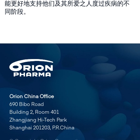
能更好地支持他们及其所爱之人度过疾病的不
同阶段。
Orion China Office
690 Bibo Road
Building 2, Room 401
Zhangjiang Hi-Tech Park
Shanghai 201203, P.R.China